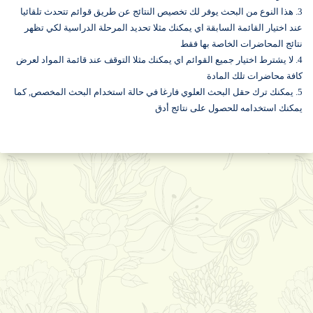
3. هذا النوع من البحث يوفر لك تخصيص النتائج عن طريق قوائم تتحدث تلقائيا
عند اختيار القائمة السابقة اي يمكنك مثلا تحديد المرحلة الدراسية لكي تظهر
نتائج المحاضرات الخاصة بها فقط
4. لا يشترط اختيار جميع القوائم اي يمكنك مثلا التوقف عند قائمة المواد لعرض
كافة محاضرات تلك المادة
5. يمكنك ترك حقل البحث العلوي فارغا في حالة استخدام البحث المخصص, كما
يمكنك استخدامه للحصول على نتائج أدق