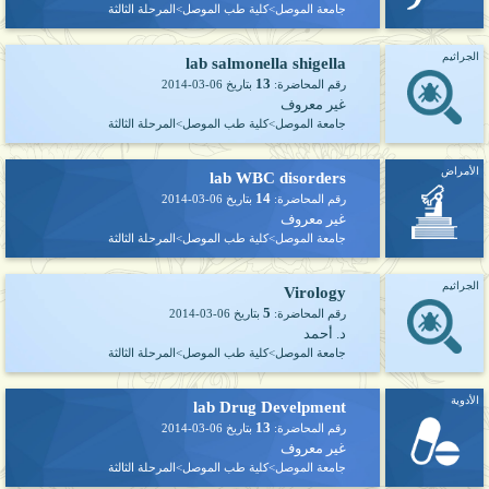
جامعة الموصل>كلية طب الموصل>المرحلة الثالثة
الجراثيم
lab salmonella shigella
13
رقم المحاضرة:
بتاريخ
2014-03-06
غير معروف
جامعة الموصل>كلية طب الموصل>المرحلة الثالثة
الأمراض
lab WBC disorders
14
رقم المحاضرة:
بتاريخ
2014-03-06
غير معروف
جامعة الموصل>كلية طب الموصل>المرحلة الثالثة
الجراثيم
Virology
5
رقم المحاضرة:
بتاريخ
2014-03-06
د. أحمد
جامعة الموصل>كلية طب الموصل>المرحلة الثالثة
الأدوية
lab Drug Develpment
13
رقم المحاضرة:
بتاريخ
2014-03-06
غير معروف
جامعة الموصل>كلية طب الموصل>المرحلة الثالثة