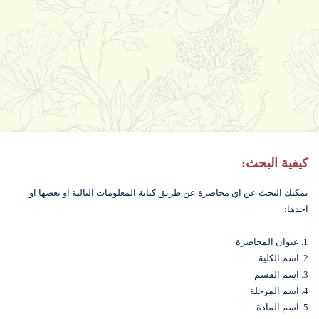
كيفية البحث:
يمكنك البحث عن اي محاضرة عن طريق كتابة المعلومات التالية او بعضها او
احدها:
1. عنوان المحاضرة
2. اسم الكلية
3. اسم القسم
4. اسم المرحلة
5. اسم المادة