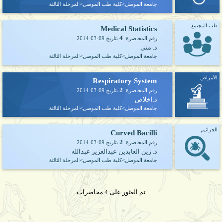
جامعة الموصل>كلية طب الموصل>المرحلة الثالثة
طب المجتمع
Medical Statistics
4
رقم المحاضرة:
بتاريخ
2014-03-09
د. منى
جامعة الموصل>كلية طب الموصل>المرحلة الثالثة
الأمراض
Respiratory System
2
رقم المحاضرة:
بتاريخ
2014-03-09
د.اخلاص
جامعة الموصل>كلية طب الموصل>المرحلة الثالثة
الجراثيم
Curved Bacilli
2
رقم المحاضرة:
بتاريخ
2014-03-09
د. زين العابدين عبدالعزيز عبدالله
جامعة الموصل>كلية طب الموصل>المرحلة الثالثة
تم العثور على 4 محاضرات