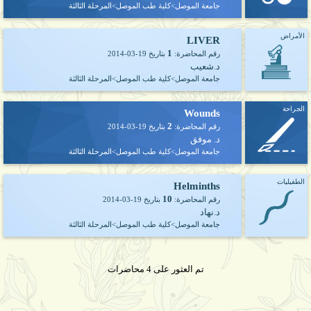
جامعة الموصل>كلية طب الموصل>المرحلة الثالثة
الأمراض
LIVER
1
رقم المحاضرة:
بتاريخ
2014-03-19
د.شعيب
جامعة الموصل>كلية طب الموصل>المرحلة الثالثة
الجراحة
Wounds
2
رقم المحاضرة:
بتاريخ
2014-03-19
د. موفق
جامعة الموصل>كلية طب الموصل>المرحلة الثالثة
الطفيليات
Helminths
10
رقم المحاضرة:
بتاريخ
2014-03-19
د.نهاد
جامعة الموصل>كلية طب الموصل>المرحلة الثالثة
تم العثور على 4 محاضرات