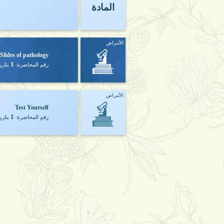
المادة
الأمراض
Slides of pathology
1
رقم المحاضرة:
بتاري
الأمراض
Test Yourself
1
رقم المحاضرة:
بتاري