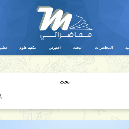
ية
المحاضرات
البحث
اختبرني
مكتبة علوم
تطبي
ية
المحاضرات
البحث
اختبرني
مكتبة علوم
تطبي
بحث