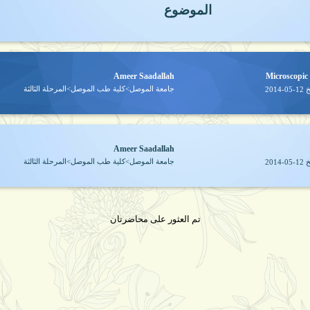
الموضوع
Ameer Saadallah
Microscopic 
جامعة الموصل>كلية طب الموصل>المرحلة الثالثة
خ
2014-05-12
Ameer Saadallah
جامعة الموصل>كلية طب الموصل>المرحلة الثالثة
خ
2014-05-12
تم العثور على محاضرتان