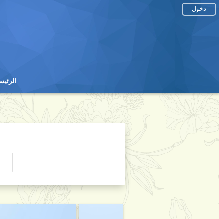
دخول
الرئيس
الرئيس