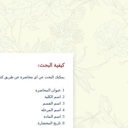
كيفية البحث:
يمكنك البحث عن اي محاضرة عن طريق كتابة ا
1. عنوان المحاضرة
2. اسم الكلية
3. اسم القسم
4. اسم المرحلة
5. اسم المادة
6. تاريخ المحضارة