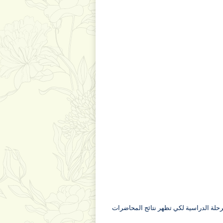
لمرحلة الدراسية لكي تظهر نتائج المحاضرات