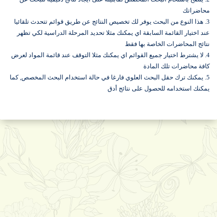
محاضراتك
3. هذا النوع من البحث يوفر لك تخصيص النتائج عن طريق قوائم تتحدث تلقائيا
عند اختيار القائمة السابقة اي يمكنك مثلا تحديد المرحلة الدراسية لكي تظهر
نتائج المحاضرات الخاصة بها فقط
4. لا يشترط اختيار جميع القوائم اي يمكنك مثلا التوقف عند قائمة المواد لعرض
كافة محاضرات تلك المادة
5. يمكنك ترك حقل البحث العلوي فارغا في حالة استخدام البحث المخصص, كما
يمكنك استخدامه للحصول على نتائج أدق