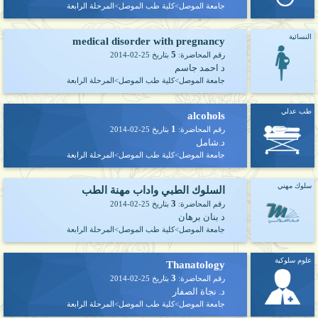
جامعة الموصل>كلية طب الموصل>المرحلة الرابعة
النسائية
medical disorder with pregnancy
5
رقم المحاضرة:
بتاريخ
2014-02-25
د احمد جاسم
جامعة الموصل>كلية طب الموصل>المرحلة الرابعة
طب عدلي
alcohols
1
رقم المحاضرة:
بتاريخ
2014-02-25
د.شامل
جامعة الموصل>كلية طب الموصل>المرحلة الرابعة
سلوك مهني
السلوك الطبي واداب مهنة الطب
3
رقم المحاضرة:
بتاريخ
2014-02-25
د بنان برهان
جامعة الموصل>كلية طب الموصل>المرحلة الرابعة
علوم سلوكية
Thanatology
3
رقم المحاضرة:
بتاريخ
2014-02-25
د. نجاة الصفار
جامعة الموصل>كلية طب الموصل>المرحلة الرابعة