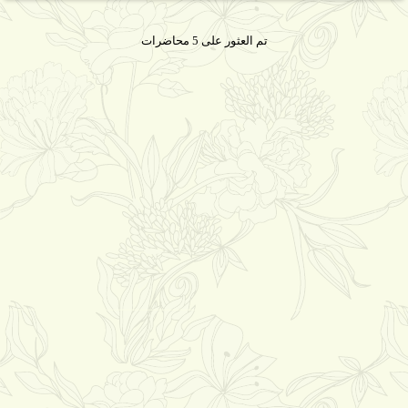
تم العثور على 5 محاضرات