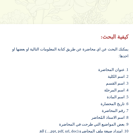
كيفية البحث:
يمكنك البحث عن اي محاضرة عن طريق كتابة المعلومات التالية او بعضها او
احدها:
1. عنوان المحاضرة
2. اسم الكلية
3. اسم القسم
4. اسم المرحلة
5. اسم المادة
6. تاريخ المحضارة
7. رقم المحاضرة
8. اسم الاستاذ المُحاضر
9. بعض المواضيع التي طرحت في المحاضرة
10. امتداد صيغة ملف المحاضرة (ppt, pdf, url, doc,....) الخ