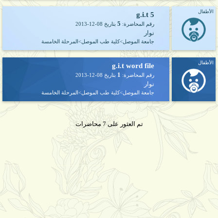
الأطفال
g.i.t 5
5
رقم المحاضرة:
بتاريخ
2013-12-08
نوار
جامعة الموصل>كلية طب الموصل>المرحلة الخامسة
الأطفال
g.i.t word file
1
رقم المحاضرة:
بتاريخ
2013-12-08
نوار
جامعة الموصل>كلية طب الموصل>المرحلة الخامسة
تم العثور على 7 محاضرات