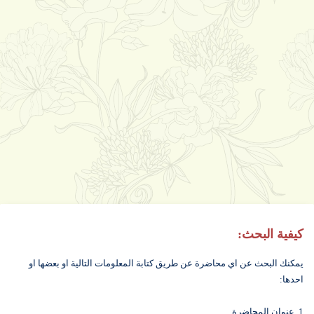
كيفية البحث:
يمكنك البحث عن اي محاضرة عن طريق كتابة المعلومات التالية او بعضها او
احدها:
1. عنوان المحاضرة