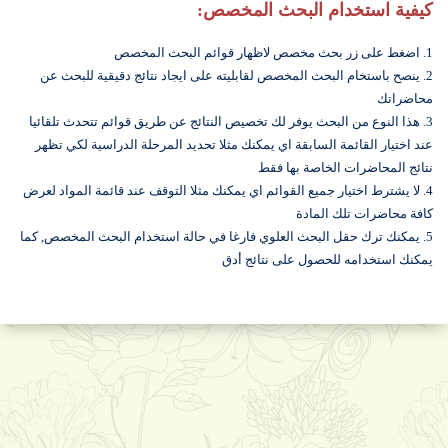
كيفية استخدام البحث المخصص:
1. اضغط على زر بحث مخصص لاظهار قوائم البحث المخصص
2. ينصح باستخام البحث المخصص لقابليته على ايجاد نتائج دقيقية للبحث عن
محاضراتك
3. هذا النوع من البحث يوفر لك تخصيص النتائج عن طريق قوائم تتحدث تلقائيا
عند اختيار القائمة السابقة اي يمكنك مثلا تحديد المرحلة الدراسية لكي تظهر
نتائج المحاضرات الخاصة بها فقط
4. لا يشترط اختيار جميع القوائم اي يمكنك مثلا التوقف عند قائمة المواد لعرض
كافة محاضرات تلك المادة
5. يمكنك ترك حقل البحث العلوي فارغا في حالة استخدام البحث المخصص, كما
يمكنك استخدامه للحصول على نتائج أدق