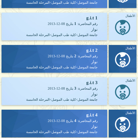
جامعة الموصل>كلية طب الموصل>المرحلة الخامسة
الأطفال
g.i.t 1
1
رقم المحاضرة:
بتاريخ
2013-12-08
نوار
جامعة الموصل>كلية طب الموصل>المرحلة الخامسة
الأطفال
g.i.t 2
2
رقم المحاضرة:
بتاريخ
2013-12-08
نوار
جامعة الموصل>كلية طب الموصل>المرحلة الخامسة
الأطفال
g.i.t 3
3
رقم المحاضرة:
بتاريخ
2013-12-08
نوار
جامعة الموصل>كلية طب الموصل>المرحلة الخامسة
الأطفال
g.i.t 4
4
رقم المحاضرة:
بتاريخ
2013-12-08
نوار
جامعة الموصل>كلية طب الموصل>المرحلة الخامسة