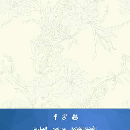
الأسئلة الشائعة
من نحن
اتصل بنا