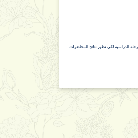
لمرحلة الدراسية لكي تظهر نتائج المحاضرات