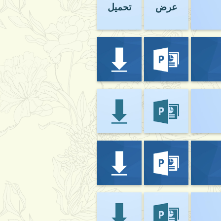
عرض
تحميل