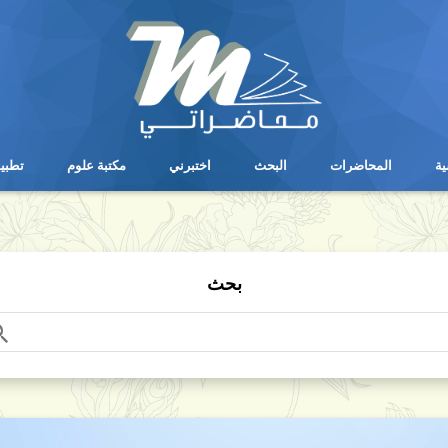
ية
المحاضرات
البحث
اختبرني
مكتبة علوم
تطبي
ية
المحاضرات
البحث
اختبرني
مكتبة علوم
تطبي
بحث