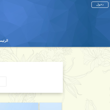
دخول
الرئيس
الرئيس