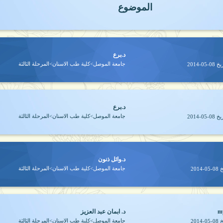
الموضوع
د.برع
جامعة الموصل>كلية طب الاسنان>المرحلة الثالثة
ريخ
2014-05-08
د.برع
جامعة الموصل>كلية طب الاسنان>المرحلة الثالثة
ريخ
2014-05-08
د.وائل ذنون
جامعة الموصل>كلية طب الاسنان>المرحلة الثالثة
خ
2014-05-08
m
د. ابمان عبد العزيز
جامعة الموصل>كلية طب الاسنان>المرحلة الثالثة
خ
2014-05-08