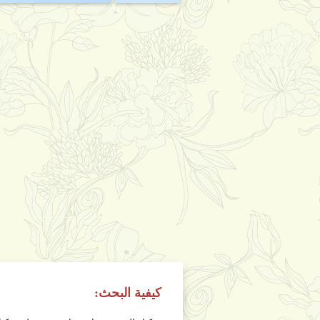
كيفية البحث: