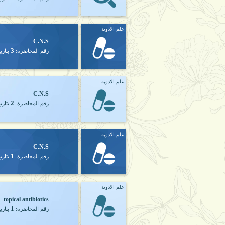
علم الادوية
C.N.S
3
رقم المحاضرة:
بتاري
علم الادوية
C.N.S
2
رقم المحاضرة:
بتاري
علم الادوية
C.N.S
1
رقم المحاضرة:
بتاري
علم الادوية
topical antibiotics
1
رقم المحاضرة:
بتاري