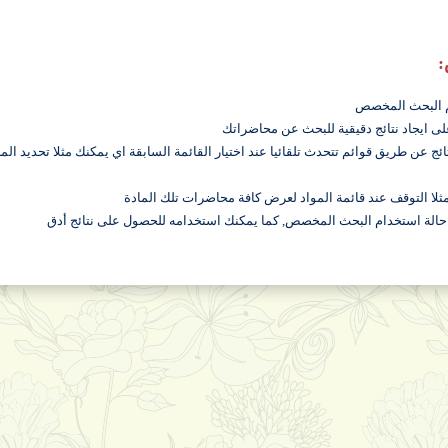
:
ائج عن طريق قوائم تتحدث تلقائيا عند اختيار القائمة السابقة اي يمكنك مثلا تحديد ا