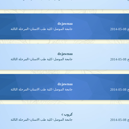
dr.jawnaa
جامعة الموصل>كلية طب الاسنان>المرحلة الثالثة
خ
2014-05-08
dr.jawnaa
جامعة الموصل>كلية طب الاسنان>المرحلة الثالثة
خ
2014-05-08
dr.jawnaa
جامعة الموصل>كلية طب الاسنان>المرحلة الثالثة
خ
2014-05-08
كروب c
جامعة الموصل>كلية طب الاسنان>المرحلة الثالثة
خ
2014-05-08