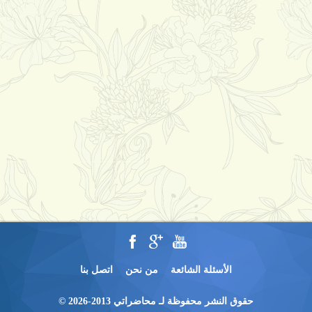
الأسئلة الشائعة
من نحن
اتصل بنا
حقوق النشر محفوظة لـ محاضراتي 2013-2026 ©