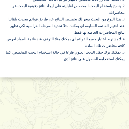
2. ينصح باستخام البحث المخصص لقابليته على ايجاد نتائج دقيقية للبحث عن
محاضراتك
3. هذا النوع من البحث يوفر لك تخصيص النتائج عن طريق قوائم تتحدث تلقائيا
عند اختيار القائمة السابقة اي يمكنك مثلا تحديد المرحلة الدراسية لكي تظهر
نتائج المحاضرات الخاصة بها فقط
4. لا يشترط اختيار جميع القوائم اي يمكنك مثلا التوقف عند قائمة المواد لعرض
كافة محاضرات تلك المادة
5. يمكنك ترك حقل البحث العلوي فارغا في حالة استخدام البحث المخصص, كما
يمكنك استخدامه للحصول على نتائج أدق