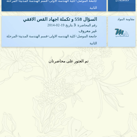
جامعة الموصل>كلية الهندسه الاولى>قسم الهندسة المدنية>المرحلة
الثانية
السؤال 558 و تكملة اجهاد القص الافقي
مقاومة المواد
3
رقم المحاضرة:
بتاريخ
2014-02-19
غير معروف
جامعة الموصل>كلية الهندسه الاولى>قسم الهندسة المدنية>المرحلة
الثانية
تم العثور على محاضرتان