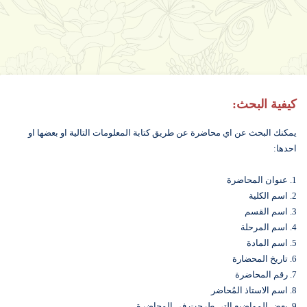
كيفية البحث:
يمكنك البحث عن اي محاضرة عن طريق كتابة المعلومات التالية او بعضها او
احدها:
1. عنوان المحاضرة
2. اسم الكلية
3. اسم القسم
4. اسم المرحلة
5. اسم المادة
6. تاريخ المحضارة
7. رقم المحاضرة
8. اسم الاستاذ المُحاضر
9. بعض المواضيع التي طرحت في المحاضرة