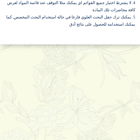
4. لا يشترط اختيار جميع القوائم اي يمكنك مثلا التوقف عند قائمة المواد لعرض
كافة محاضرات تلك المادة
5. يمكنك ترك حقل البحث العلوي فارغا في حالة استخدام البحث المخصص, كما
يمكنك استخدامه للحصول على نتائج أدق