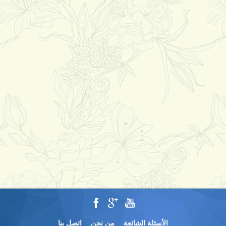
الأسئلة الشائعة
من نحن
اتصل بنا