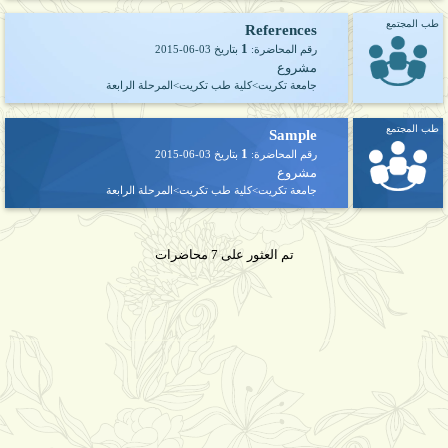
طب المجتمع
References
1
رقم المحاضرة:
بتاريخ
2015-06-03
مشروع
جامعة تكريت>كلية طب تكريت>المرحلة الرابعة
طب المجتمع
Sample
1
رقم المحاضرة:
بتاريخ
2015-06-03
مشروع
جامعة تكريت>كلية طب تكريت>المرحلة الرابعة
تم العثور على 7 محاضرات