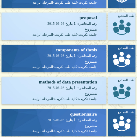
جامعة تكريت>كلية طب تكريت>المرحلة الرابعة
طب المجتمع
proposal
1
رقم المحاضرة:
بتاريخ
2015-06-03
مشروع
جامعة تكريت>كلية طب تكريت>المرحلة الرابعة
طب المجتمع
components of thesis
1
رقم المحاضرة:
بتاريخ
2015-06-03
مشروع
جامعة تكريت>كلية طب تكريت>المرحلة الرابعة
طب المجتمع
methods of data presentation
1
رقم المحاضرة:
بتاريخ
2015-06-03
مشروع
جامعة تكريت>كلية طب تكريت>المرحلة الرابعة
طب المجتمع
questionnaire
1
رقم المحاضرة:
بتاريخ
2015-06-03
مشروع
جامعة تكريت>كلية طب تكريت>المرحلة الرابعة