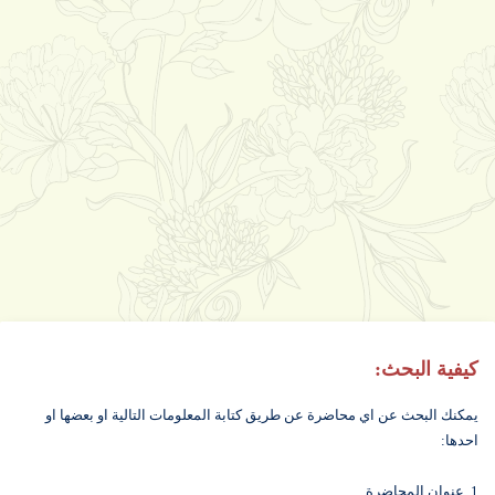
كيفية البحث:
يمكنك البحث عن اي محاضرة عن طريق كتابة المعلومات التالية او بعضها او
احدها:
1. عنوان المحاضرة