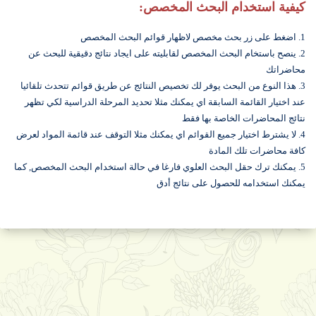
كيفية استخدام البحث المخصص:
1. اضغط على زر بحث مخصص لاظهار قوائم البحث المخصص
2. ينصح باستخام البحث المخصص لقابليته على ايجاد نتائج دقيقية للبحث عن
محاضراتك
3. هذا النوع من البحث يوفر لك تخصيص النتائج عن طريق قوائم تتحدث تلقائيا
عند اختيار القائمة السابقة اي يمكنك مثلا تحديد المرحلة الدراسية لكي تظهر
نتائج المحاضرات الخاصة بها فقط
4. لا يشترط اختيار جميع القوائم اي يمكنك مثلا التوقف عند قائمة المواد لعرض
كافة محاضرات تلك المادة
5. يمكنك ترك حقل البحث العلوي فارغا في حالة استخدام البحث المخصص, كما
يمكنك استخدامه للحصول على نتائج أدق