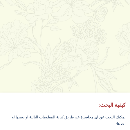
كيفية البحث:
يمكنك البحث عن اي محاضرة عن طريق كتابة المعلومات التالية او بعضها او
احدها: