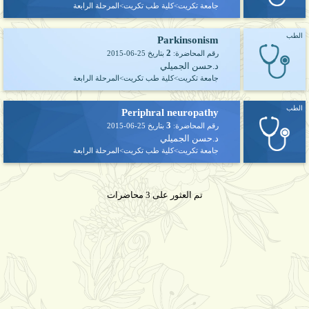
جامعة تكريت>كلية طب تكريت>المرحلة الرابعة
الطب
Parkinsonism
2
رقم المحاضرة:
بتاريخ
2015-06-25
د.حسن الجميلي
جامعة تكريت>كلية طب تكريت>المرحلة الرابعة
الطب
Periphral neuropathy
3
رقم المحاضرة:
بتاريخ
2015-06-25
د.حسن الجميلي
جامعة تكريت>كلية طب تكريت>المرحلة الرابعة
تم العثور على 3 محاضرات