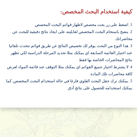
كيفية استخدام البحث المخصص:
1. اضغط على زر بحث مخصص لاظهار قوائم البحث المخصص
2. ينصح باستخام البحث المخصص لقابليته على ايجاد نتائج دقيقية للبحث عن
محاضراتك
3. هذا النوع من البحث يوفر لك تخصيص النتائج عن طريق قوائم تتحدث تلقائيا
عند اختيار القائمة السابقة اي يمكنك مثلا تحديد المرحلة الدراسية لكي تظهر
نتائج المحاضرات الخاصة بها فقط
4. لا يشترط اختيار جميع القوائم اي يمكنك مثلا التوقف عند قائمة المواد لعرض
كافة محاضرات تلك المادة
5. يمكنك ترك حقل البحث العلوي فارغا في حالة استخدام البحث المخصص, كما
يمكنك استخدامه للحصول على نتائج أدق