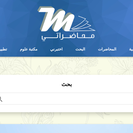
ية
المحاضرات
البحث
اختبرني
مكتبة علوم
تطبي
ية
المحاضرات
البحث
اختبرني
مكتبة علوم
تطبي
بحث