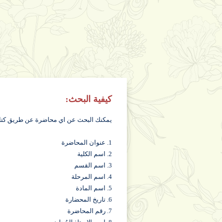
كيفية البحث:
يمكنك البحث عن اي محاضرة عن طريق كتابة ا
1. عنوان المحاضرة
2. اسم الكلية
3. اسم القسم
4. اسم المرحلة
5. اسم المادة
6. تاريخ المحضارة
7. رقم المحاضرة