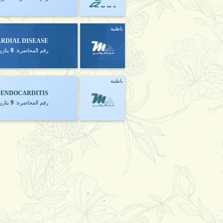
باطنية
ARDIAL DISEASE
8
رقم المحاضرة:
بتاري
باطنية
 ENDOCARDITIS
9
رقم المحاضرة:
بتاري