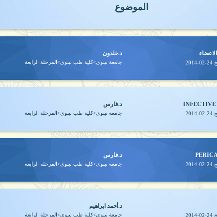
الموضوع
لاعضاء
د.خلدون
جامعة نينوى>كلية طب نينوى>المرحلة الرابعة
خ
2014-02-24
INFECTIVE
د.فارس
جامعة نينوى>كلية طب نينوى>المرحلة الرابعة
خ
2014-02-24
PERIC
د.فارس
جامعة نينوى>كلية طب نينوى>المرحلة الرابعة
خ
2014-02-24
د.أحمد ابراهيم
جامعة نينوى>كلية طب نينوى>المرحلة الرابعة
خ
2014-02-24