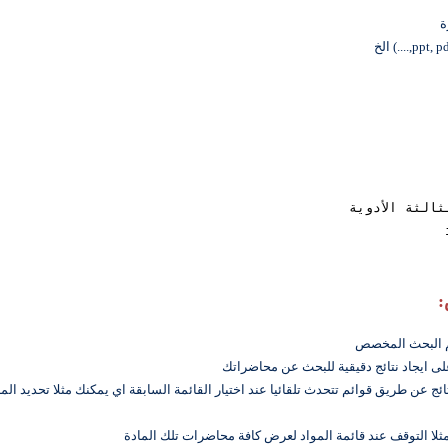
الثة الأدوية
:
ائج عن طريق قوائم تتحدث تلقائيا عند اختيار القائمة السابقة اي يمكنك مثلا تحديد ا