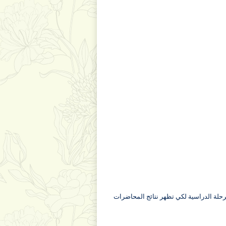
لمرحلة الدراسية لكي تظهر نتائج المحاضرات