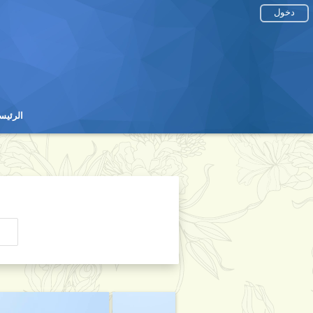
دخول
الرئيس
الرئيس