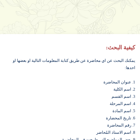
كيفية البحث:
يمكنك البحث عن اي محاضرة عن طريق كتابة المعلومات التالية او بعضها او
احدها:
1. عنوان المحاضرة
2. اسم الكلية
3. اسم القسم
4. اسم المرحلة
5. اسم المادة
6. تاريخ المحضارة
7. رقم المحاضرة
8. اسم الاستاذ المُحاضر
9. بعض المواضيع التي طرحت في المحاضرة