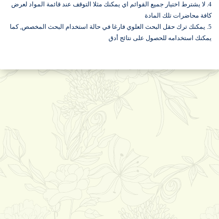
4. لا يشترط اختيار جميع القوائم اي يمكنك مثلا التوقف عند قائمة المواد لعرض
كافة محاضرات تلك المادة
5. يمكنك ترك حقل البحث العلوي فارغا في حالة استخدام البحث المخصص, كما
يمكنك استخدامه للحصول على نتائج أدق