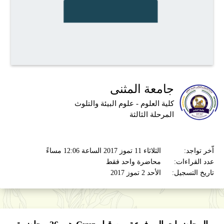
جامعة المثنى
كلية العلوم - علوم البيئة والتلوث
المرحلة الثالثة
اّخر تواجد:
الثلاثاء 11 تموز 2017 الساعة 12:06 مساءً
عدد القراءات:
محاضرة واحد فقط
تاريخ التسجيل:
الأحد 2 تموز 2017