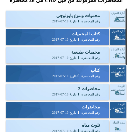
المحاضرات المرفوعة من قبل Cruz هي
26
محاضرة
أدارة الموارد
محميات وتنوع بايولوجي
الطبيعية
1
والمحميات
رقم المحاضرة:
بتاريخ
2017-07-10
أدارة الموارد
كتاب المحميات
الطبيعية
1
والمحميات
رقم المحاضرة:
بتاريخ
2017-07-10
أدارة الموارد
محميات طبيعية
الطبيعية
1
والمحميات
رقم المحاضرة:
بتاريخ
2017-07-10
الأرصاد
كتاب
الجوي والتغير
0
المناخي
رقم المحاضرة:
بتاريخ
2017-07-10
الأرصاد
محاضرات 2
الجوي والتغير
1
المناخي
رقم المحاضرة:
بتاريخ
2017-07-10
الأرصاد
محاضرات
الجوي والتغير
1
المناخي
رقم المحاضرة:
بتاريخ
2017-07-10
تلوث المياه
تلوث مياه
1
رقم المحاضرة:
بتاريخ
2017-07-10