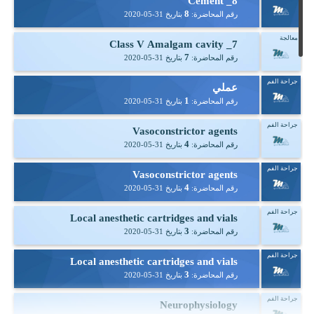
Cement _8
8
رقم المحاضرة:
بتاريخ
2020-05-31
معالجة
Class V Amalgam cavity _7
7
رقم المحاضرة:
بتاريخ
2020-05-31
جراحة الفم
عملي
1
رقم المحاضرة:
بتاريخ
2020-05-31
جراحة الفم
Vasoconstrictor agents
4
رقم المحاضرة:
بتاريخ
2020-05-31
جراحة الفم
Vasoconstrictor agents
4
رقم المحاضرة:
بتاريخ
2020-05-31
جراحة الفم
Local anesthetic cartridges and vials
3
رقم المحاضرة:
بتاريخ
2020-05-31
جراحة الفم
Local anesthetic cartridges and vials
3
رقم المحاضرة:
بتاريخ
2020-05-31
جراحة الفم
Neurophysiology