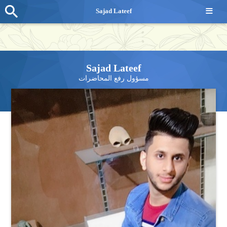
≡
Sajad Lateef
Sajad Lateef
مسؤول رفع المحاضرات