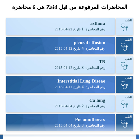
المحاضرات المرفوعة من قبل Zaid هي
6
محاضرة
الطب
asthma
1
رقم المحاضرة:
بتاريخ
2015-04-22
الطب
pleural effusion
4
رقم المحاضرة:
بتاريخ
2015-04-12
الطب
TB
3
رقم المحاضرة:
بتاريخ
2015-04-12
الطب
Interstitial Lung Diseae
4
رقم المحاضرة:
بتاريخ
2015-04-11
الطب
Ca lung
2
رقم المحاضرة:
بتاريخ
2015-04-04
الطب
Pneumothorax
3
رقم المحاضرة:
بتاريخ
2015-04-04