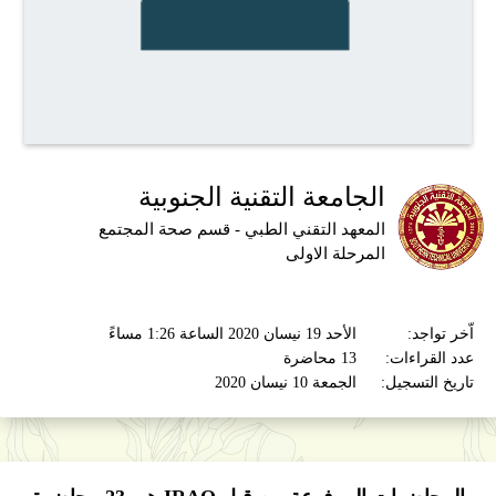
الجامعة التقنية الجنوبية
المعهد التقني الطبي - قسم صحة المجتمع
المرحلة الاولى
اّخر تواجد:
الأحد 19 نيسان 2020 الساعة 1:26 مساءً
عدد القراءات:
13 محاضرة
تاريخ التسجيل:
الجمعة 10 نيسان 2020