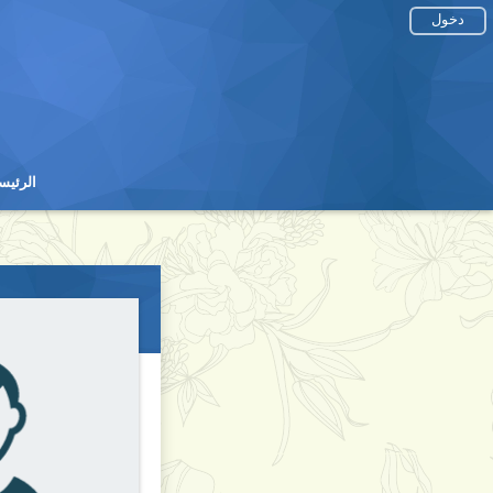
دخول
الرئيس
الرئيس