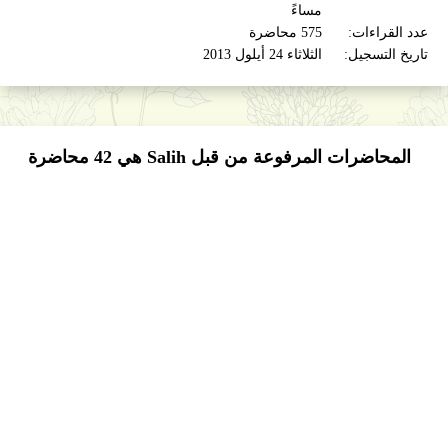
مساءً
عدد القراءات:
575 محاضرة
تاريخ التسجيل:
الثلاثاء 24 أيلول 2013
المحاضرات المرفوعة من قبل Salih هي
42
محاضرة