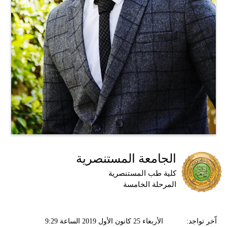
الجامعة المستنصرية
كلية طب المستنصرية
المرحلة الخامسة
اّخر تواجد:
الأربعاء 25 كانون الأول 2019 الساعة 9:29