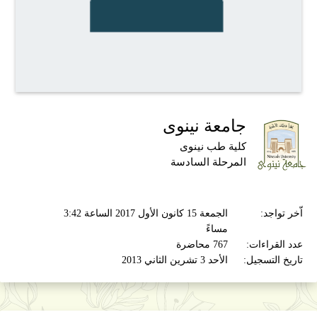
جامعة نينوى
كلية طب نينوى
المرحلة السادسة
اّخر تواجد:
الجمعة 15 كانون الأول 2017 الساعة 3:42
مساءً
عدد القراءات:
767 محاضرة
تاريخ التسجيل:
الأحد 3 تشرين الثاني 2013