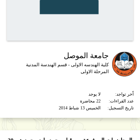
جامعة الموصل
كلية الهندسه الاولى - قسم الهندسة المدنية
المرحلة الاولى
اّخر تواجد:
لا يوجد
عدد القراءات:
22 محاضرة
تاريخ التسجيل:
الخميس 13 شباط 2014