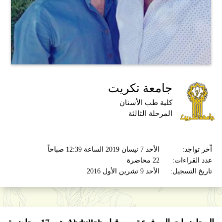
جامعة تكريت
كلية طب الأسنان
المرحلة الثالثة
اّخر تواجد:
الأحد 7 نيسان 2019 الساعة 12:39 صباحاً
عدد القراءات:
22 محاضرة
تاريخ التسجيل:
الأحد 9 تشرين الأول 2016