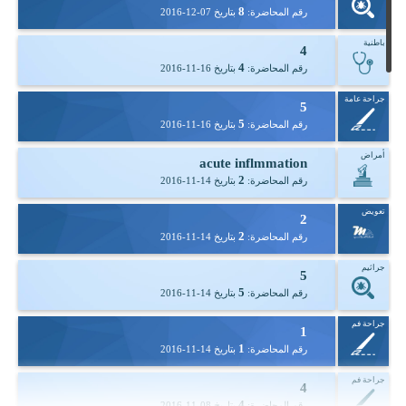
8
رقم المحاضرة:
بتاريخ
2016-12-07
باطنية
4
4
رقم المحاضرة:
بتاريخ
2016-11-16
جراحة عامة
5
5
رقم المحاضرة:
بتاريخ
2016-11-16
أمراض
acute inflmmation
2
رقم المحاضرة:
بتاريخ
2016-11-14
تعويض
2
2
رقم المحاضرة:
بتاريخ
2016-11-14
جراثيم
5
5
رقم المحاضرة:
بتاريخ
2016-11-14
جراحة فم
1
1
رقم المحاضرة:
بتاريخ
2016-11-14
جراحة فم
4
4
رقم المحاضرة:
بتاريخ
2016-11-08