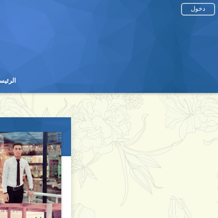
دخول
الرئيس
الرئيس