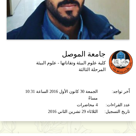
جامعة الموصل
كلية علوم البيئة وتقاناتها - علوم البيئة
المرحلة الثالثة
اّخر تواجد:
الجمعة 30 كانون الأول 2016 الساعة 10:31
مساءً
عدد القراءات:
4 محاضرات
تاريخ التسجيل:
الثلاثاء 29 تشرين الثاني 2016