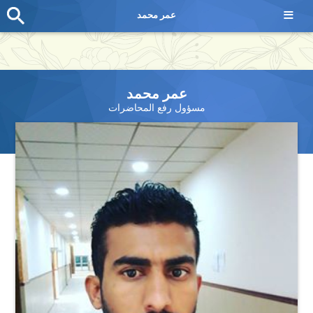
≡
عمر محمد
عمر محمد
مسؤول رفع المحاضرات