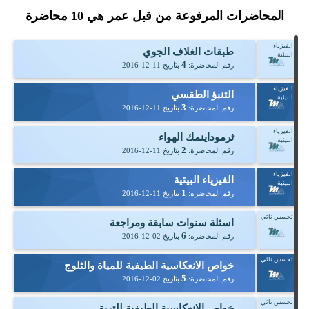
المحاضرات المرفوعة من قبل عمر هي
10
محاضرة
الفيزياء
طبقات الغلاف الجوي
البيئية
4
رقم المحاضرة:
بتاريخ
2016-12-11
الفيزياء
التنبؤ الطقسي
البيئية
3
رقم المحاضرة:
بتاريخ
2016-12-11
الفيزياء
ثرموداينمك الهواء
البيئية
2
رقم المحاضرة:
بتاريخ
2016-12-11
الفيزياء
الفيزياء البيئية
البيئية
1
رقم المحاضرة:
بتاريخ
2016-12-11
تحسس نائي
اسئلة سنوات سابقة ومراجعة
6
رقم المحاضرة:
بتاريخ
2016-12-02
تحسس نائي
خواص الانعكاسية الطيفية للمياة والثلوج
5
رقم المحاضرة:
بتاريخ
2016-12-02
تحسس نائي
خواص الانعكاسية الطيفية للتربة