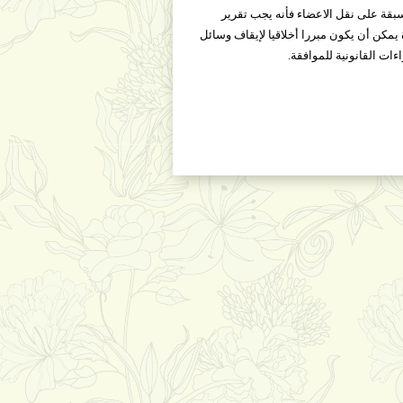
ل الموافقة المسبقة على نقل الاعضاء فأنه يجب تقرير
 يمكن أن يكون مبررا أخلاقيا لإيقاف وسائل
ات القانونية للموافقة.