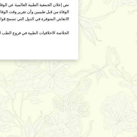
الوفاة من قبل طبيبين وأن تقرير وقت الوفاة
الانعاش المتوفرة في الدول التي تسمح قوان
الخلاصة الاخلاقيات الطبية في فروع الطب ال