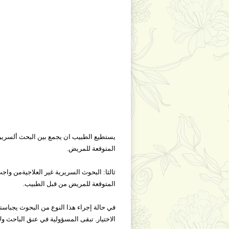
يستطيع الطبيب ان يجمع بين البحث ألسريري
المتوقعة للمريض.
ثالثا: البحوث السريرية غير العلاجيةمن 
المتوقعة للمريض من قبل الطبيب.
في حالة إجراء هذا النوع من البحوث يجباس
الاختيار. تبقى المسؤولية في عنق الباحث ول