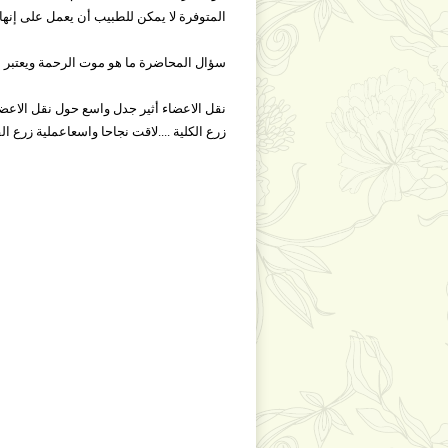
المتوفرة لا يمكن للطبيب أن يعمل على إنها
سؤال المحاضرة ما هو موت الرحمة ويعتبر م
نقل الاعضاء أثير جدل واسع حول نقل الاعضا
زرع الكلية ....لاقت نجاحا واسعاعملية زرع 